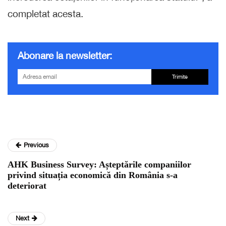
completat acesta.
Abonare la newsletter:
Trimite
Previous
AHK Business Survey: Așteptările companiilor
privind situația economică din România s-a
deteriorat
Next