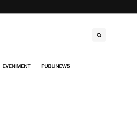
EVENIMENT
PUBLINEWS