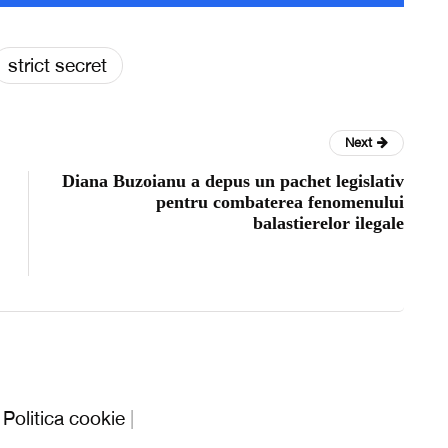
strict secret
Next
Diana Buzoianu a depus un pachet legislativ
pentru combaterea fenomenului
balastierelor ilegale
|
Politica cookie
|