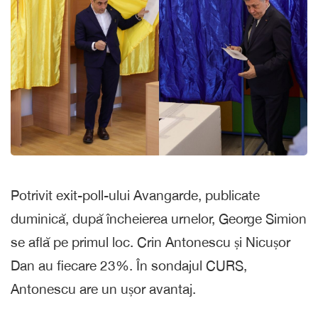
Potrivit exit-poll-ului Avangarde, publicate
duminică, după încheierea urnelor, George Simion
se află pe primul loc. Crin Antonescu și Nicușor
Dan au fiecare 23%. În sondajul CURS,
Antonescu are un ușor avantaj.