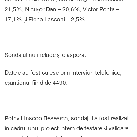
21,5%, Nicușor Dan – 20,6%, Victor Ponta –
17,1% și Elena Lasconi – 2,5%.
Sondajul nu include și diaspora.
Datele au fost culese prin interviuri telefonice,
eșantionul fiind de 4490.
Potrivit Inscop Research, sondajul a fost realizat
în cadrul unui proiect intern de testare și validare