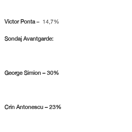
Victor Ponta
– 14,7%
Sondaj Avantgarde:
George Simion – 30%
Crin Antonescu – 23%