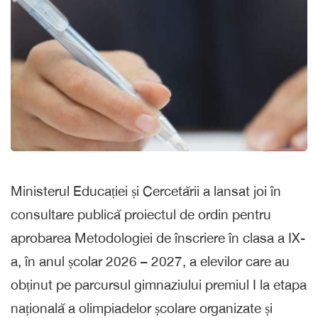
Ministerul Educației și Cercetării a lansat joi în
consultare publică proiectul de ordin pentru
aprobarea Metodologiei de înscriere în clasa a IX-
a, în anul școlar 2026 – 2027, a elevilor care au
obținut pe parcursul gimnaziului premiul I la etapa
națională a olimpiadelor școlare organizate și