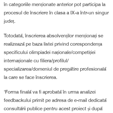
în categoriile menționate anterior pot participa la
procesul de înscriere în clasa a IX-a într-un singur
județ.
Totodată, înscrierea absolvenților menționați se
realizează pe baza listei privind corespondența
specificului olimpiadei naționale/competiției
internaționale cu filiera/profilul/
specializarea/domeniul de pregătire profesională
la care se face înscrierea.
‘Forma finală va fi aprobată în urma analizei
feedbackului primit pe adresa de e-mail dedicată
consultării publice pentru acest proiect și după