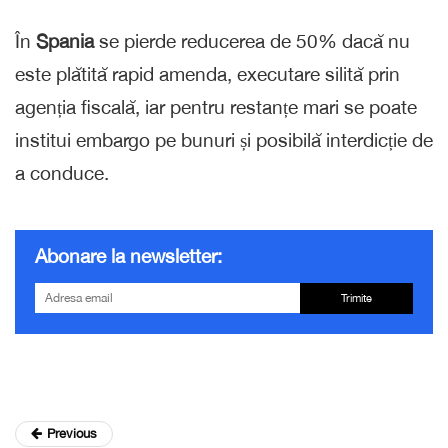
În
Spania
se pierde reducerea de 50% dacă nu
este plătită rapid amenda, executare silită prin
agenția fiscală, iar pentru restanțe mari se poate
institui embargo pe bunuri și posibilă interdicție de
a conduce.
Abonare la newsletter:
Trimite
Previous