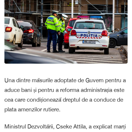
Una dintre măsurile adoptate de Guvern pentru a
aduce bani și pentru a reforma administrația este
cea care condiționează dreptul de a conduce de
plata amenzilor rutiere.
Ministrul Dezvoltării, Cseke Attila, a explicat marți