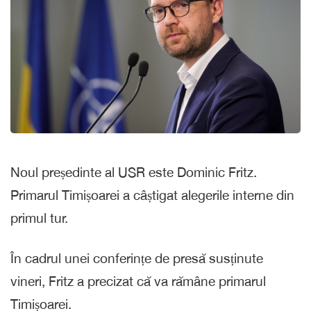
Noul președinte al USR este Dominic Fritz.
Primarul Timișoarei a câștigat alegerile interne din
primul tur.
În cadrul unei conferințe de presă susținute
vineri, Fritz a precizat că va rămâne primarul
Timișoarei.