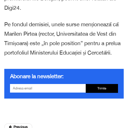
Digi24.
Pe fondul demisiei, unele surse menționează că
Marilen Pirtea (rector, Universitatea de Vest din
Timișoara) este „în pole position” pentru a prelua
portofoliul Ministerului Educației și Cercetării.
Abonare la newsletter:
Trimite
Previous