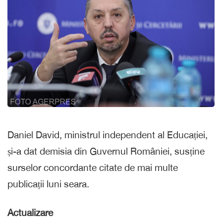
Daniel David, ministrul independent al Educației,
și-a dat demisia din Guvernul României, susține
surselor concordante citate de mai multe
publicații luni seara.
Actualizare