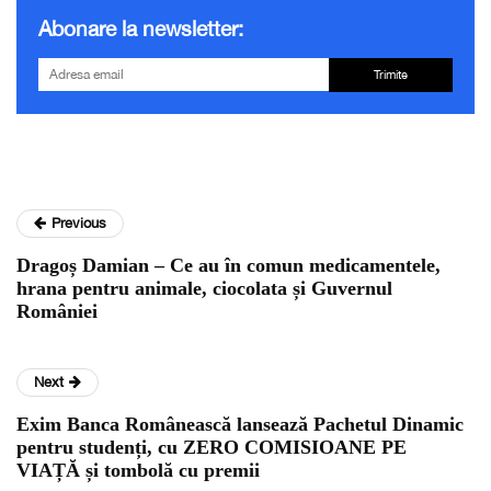
Abonare la newsletter:
Trimite
Previous
Dragoș Damian – Ce au în comun medicamentele,
hrana pentru animale, ciocolata și Guvernul
României
Next
Exim Banca Românească lansează Pachetul Dinamic
pentru studenți, cu ZERO COMISIOANE PE
VIAȚĂ și tombolă cu premii