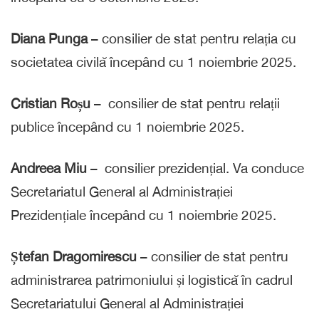
Diana Punga
– consilier de stat pentru relația cu
societatea civilă începând cu 1 noiembrie 2025.
Cristian Roșu
– consilier de stat pentru relații
publice începând cu 1 noiembrie 2025.
Andreea Miu
– consilier prezidențial. Va conduce
Secretariatul General al Administrației
Prezidențiale începând cu 1 noiembrie 2025.
Ștefan Dragomirescu
– consilier de stat pentru
administrarea patrimoniului și logistică în cadrul
Secretariatului General al Administrației