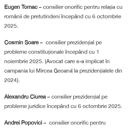
Eugen Tomac
– consilier onorific pentru relația cu
românii de pretutindeni începând cu 6 octombrie
2025.
Cosmin Soare
– consilier prezidențial pe
probleme constituționale începând cu 1
noiembrie 2025. (Avocat care s-a implicat în
campania lui Mircea Geoană la prezidențialele din
2024).
Alexandru Ciurea
– consilier prezidențial pe
probleme juridice începând cu 6 octombrie 2025.
Andrei Popovici
– consilier onorific pentru