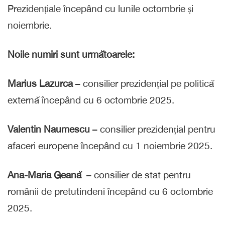
Prezidențiale începând cu lunile octombrie și
noiembrie.
Noile numiri sunt următoarele:
Marius Lazurca
– consilier prezidențial pe politică
externă începând cu 6 octombrie 2025.
Valentin Naumescu
– consilier prezidențial pentru
afaceri europene începând cu 1 noiembrie 2025.
Ana-Maria Geană
– consilier de stat pentru
românii de pretutindeni începând cu 6 octombrie
2025.