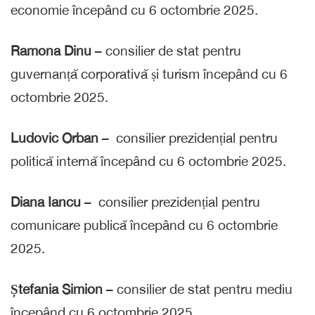
economie începând cu 6 octombrie 2025.
Ramona Dinu
– consilier de stat pentru
guvernanță corporativă și turism începând cu 6
octombrie 2025.
Ludovic Orban
– consilier prezidențial pentru
politică internă începând cu 6 octombrie 2025.
Diana Iancu
– consilier prezidențial pentru
comunicare publică începând cu 6 octombrie
2025.
Ștefania Simion
– consilier de stat pentru mediu
începând cu 6 octombrie 2025.