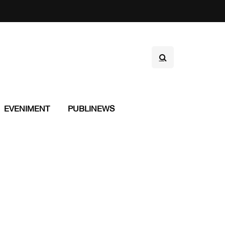
EVENIMENT
PUBLINEWS