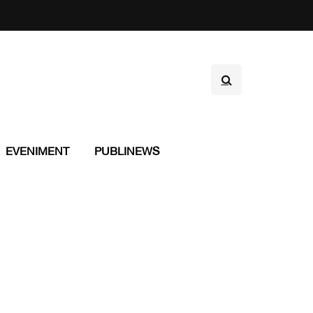
EVENIMENT
PUBLINEWS