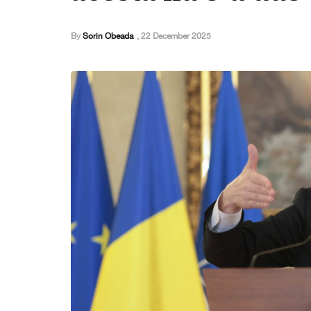
By
Sorin Obeada
,
22 December 2025