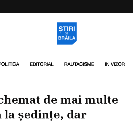
POLITICA
EDITORIAL
RAUTACISME
IN VIZOR
 chemat de mai multe
 la ședințe, dar