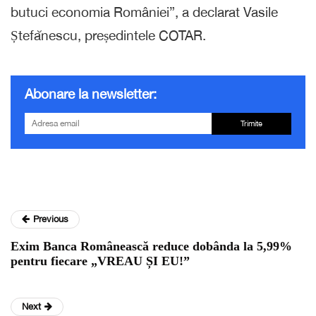
butuci economia României”, a declarat Vasile
Ștefănescu, președintele COTAR.
Abonare la newsletter:
Trimite
Previous
Exim Banca Românească reduce dobânda la 5,99%
pentru fiecare „VREAU ȘI EU!”
Next