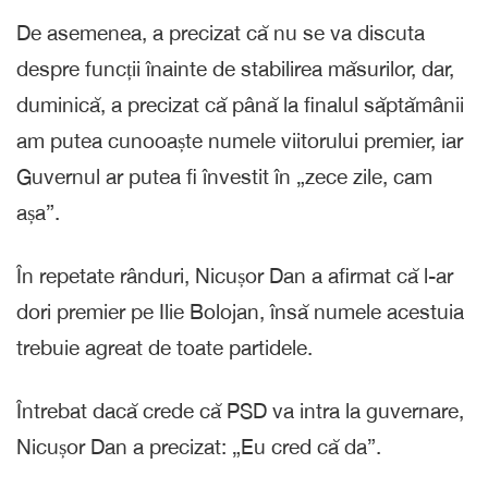
De asemenea, a precizat că nu se va discuta
despre funcții înainte de stabilirea măsurilor, dar,
duminică, a precizat că până la finalul săptămânii
am putea cunooaște numele viitorului premier, iar
Guvernul ar putea fi învestit în „zece zile, cam
așa”.
În repetate rânduri, Nicușor Dan a afirmat că l-ar
dori premier pe Ilie Bolojan, însă numele acestuia
trebuie agreat de toate partidele.
Întrebat dacă crede că PSD va intra la guvernare,
Nicușor Dan a precizat: „Eu cred că da”.