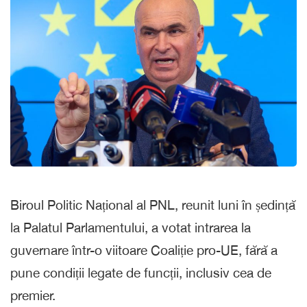
Biroul Politic Național al PNL, reunit luni în ședință
la Palatul Parlamentului, a votat intrarea la
guvernare într-o viitoare Coaliție pro-UE, fără a
pune condiții legate de funcții, inclusiv cea de
premier.