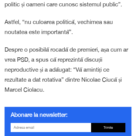
politic și oameni care cunosc sistemul public”.
Astfel, “nu culoarea politică, vechimea sau
noutatea este importantă”.
Despre o posibilă rocadă de premieri, așa cum ar
vrea PSD, a spus că reprezintă discuții
neproductive și a adăugat: “Vă amintiți ce
rezultate a dat rotativa” dintre Nicolae Ciucă și
Marcel Ciolacu.
Abonare la newsletter:
Trimite