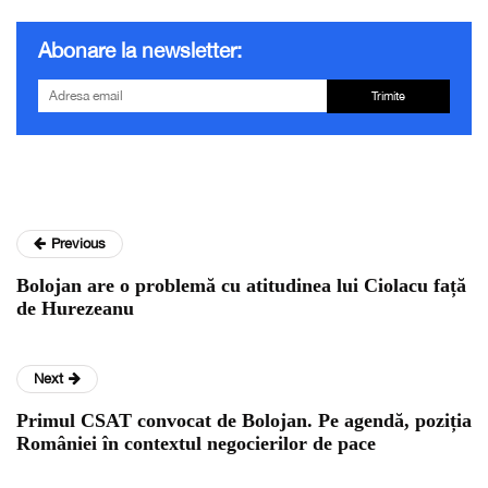
Abonare la newsletter:
Trimite
Previous
Bolojan are o problemă cu atitudinea lui Ciolacu față
de Hurezeanu
Next
Primul CSAT convocat de Bolojan. Pe agendă, poziția
României în contextul negocierilor de pace