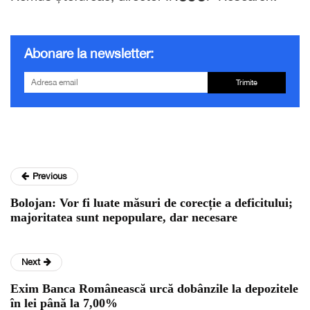
Abonare la newsletter:
Trimite
Previous
Bolojan: Vor fi luate măsuri de corecție a deficitului;
majoritatea sunt nepopulare, dar necesare
Next
Exim Banca Românească urcă dobânzile la depozitele
în lei până la 7,00%