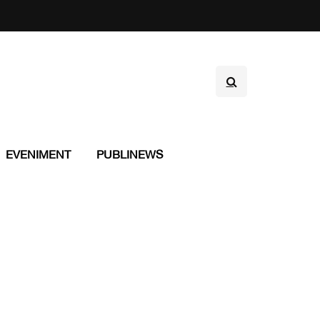
EVENIMENT
PUBLINEWS