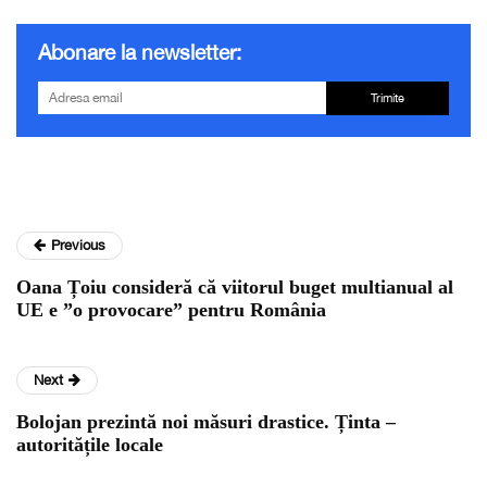
Abonare la newsletter:
Trimite
Previous
Oana Țoiu consideră că viitorul buget multianual al
UE e ”o provocare” pentru România
Next
Bolojan prezintă noi măsuri drastice. Ținta –
autoritățile locale