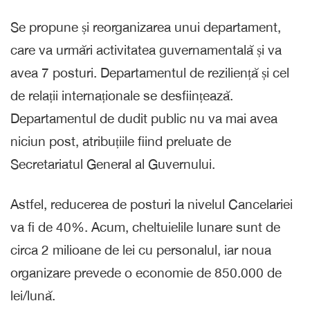
Se propune și reorganizarea unui departament,
care va urmări activitatea guvernamentală și va
avea 7 posturi. Departamentul de reziliență și cel
de relații internaționale se desființează.
Departamentul de dudit public nu va mai avea
niciun post, atribuțiile fiind preluate de
Secretariatul General al Guvernului.
Astfel, reducerea de posturi la nivelul Cancelariei
va fi de 40%. Acum, cheltuielile lunare sunt de
circa 2 milioane de lei cu personalul, iar noua
organizare prevede o economie de 850.000 de
lei/lună.