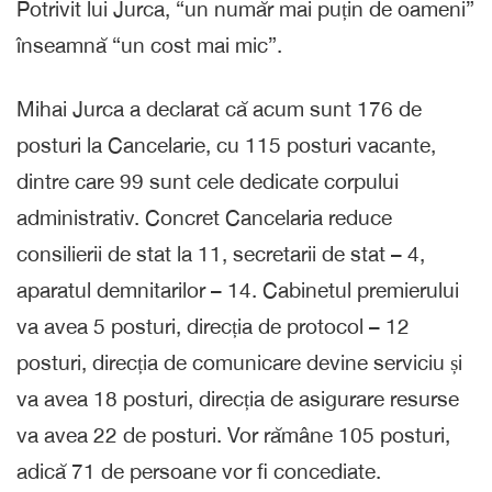
Potrivit lui Jurca, “un număr mai puțin de oameni”
înseamnă “un cost mai mic”.
Mihai Jurca a declarat că acum sunt 176 de
posturi la Cancelarie, cu 115 posturi vacante,
dintre care 99 sunt cele dedicate corpului
administrativ. Concret Cancelaria reduce
consilierii de stat la 11, secretarii de stat – 4,
aparatul demnitarilor – 14. Cabinetul premierului
va avea 5 posturi, direcția de protocol – 12
posturi, direcția de comunicare devine serviciu și
va avea 18 posturi, direcția de asigurare resurse
va avea 22 de posturi. Vor rămâne 105 posturi,
adică 71 de persoane vor fi concediate.