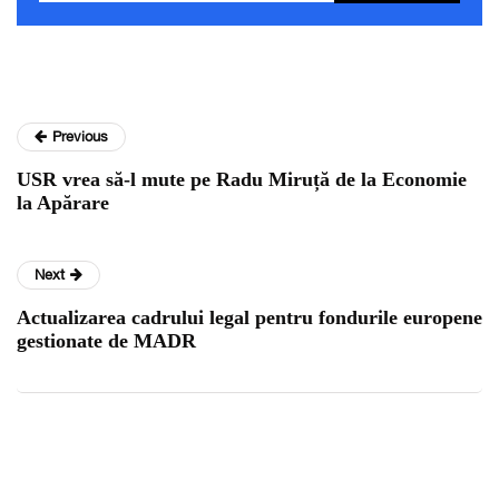
Previous
USR vrea să-l mute pe Radu Miruță de la Economie
la Apărare
Next
Actualizarea cadrului legal pentru fondurile europene
gestionate de MADR