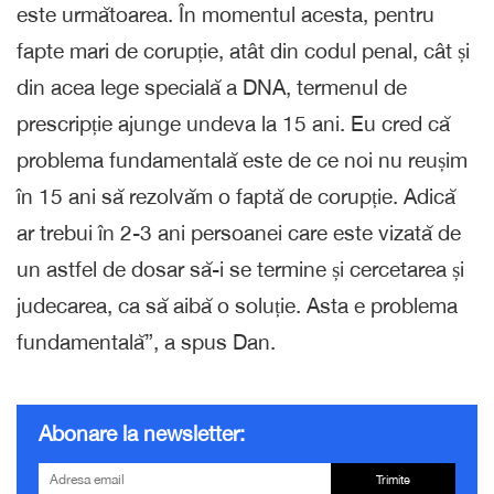
este următoarea. În momentul acesta, pentru
fapte mari de corupție, atât din codul penal, cât și
din acea lege specială a DNA, termenul de
prescripție ajunge undeva la 15 ani. Eu cred că
problema fundamentală este de ce noi nu reușim
în 15 ani să rezolvăm o faptă de corupție. Adică
ar trebui în 2-3 ani persoanei care este vizată de
un astfel de dosar să-i se termine și cercetarea și
judecarea, ca să aibă o soluție. Asta e problema
fundamentală”, a spus Dan.
Abonare la newsletter:
Trimite