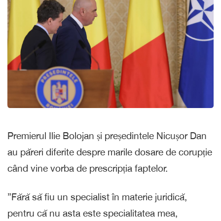
Premierul Ilie Bolojan și președintele Nicușor Dan
au păreri diferite despre marile dosare de corupție
când vine vorba de prescripția faptelor.
”Fără să fiu un specialist în materie juridică,
pentru că nu asta este specialitatea mea,