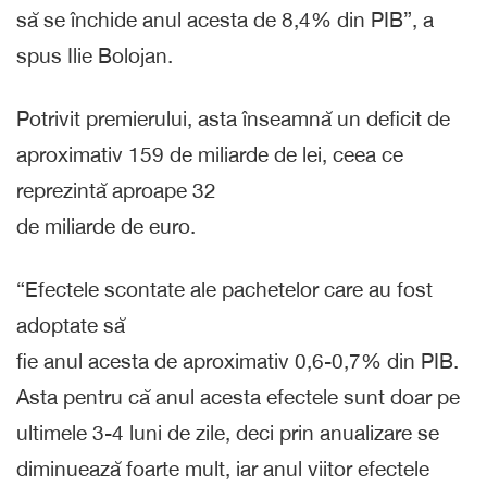
să se închide anul acesta de 8,4% din PIB”, a
spus Ilie Bolojan.
Potrivit premierului, asta înseamnă un deficit de
aproximativ 159 de miliarde de lei, ceea ce
reprezintă aproape 32
de miliarde de euro.
“Efectele scontate ale pachetelor care au fost
adoptate să
fie anul acesta de aproximativ 0,6-0,7% din PIB.
Asta pentru că anul acesta efectele sunt doar pe
ultimele 3-4 luni de zile, deci prin anualizare se
diminuează foarte mult, iar anul viitor efectele