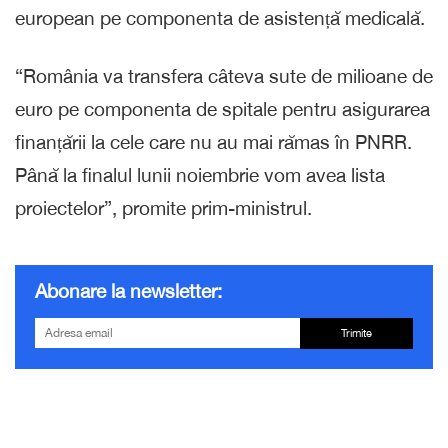
european pe componenta de asistență medicală.
“România va transfera câteva sute de milioane de
euro pe componenta de spitale pentru asigurarea
finanțării la cele care nu au mai rămas în PNRR.
Până la finalul lunii noiembrie vom avea lista
proiectelor”, promite prim-ministrul.
Abonare la newsletter:
Trimite