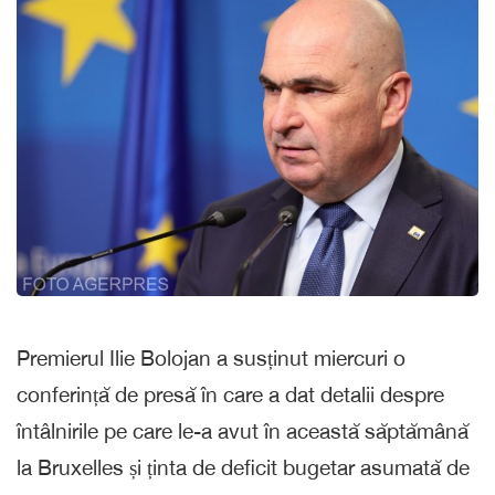
Premierul Ilie Bolojan a susținut miercuri o
conferință de presă în care a dat detalii despre
întâlnirile pe care le-a avut în această săptămână
la Bruxelles și ținta de deficit bugetar asumată de