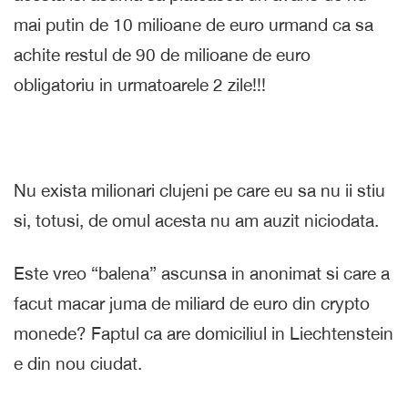
mai putin de 10 milioane de euro urmand ca sa
achite restul de 90 de milioane de euro
obligatoriu in urmatoarele 2 zile!!!
Nu exista milionari clujeni pe care eu sa nu ii stiu
si, totusi, de omul acesta nu am auzit niciodata.
Este vreo “balena” ascunsa in anonimat si care a
facut macar juma de miliard de euro din crypto
monede? Faptul ca are domiciliul in Liechtenstein
e din nou ciudat.