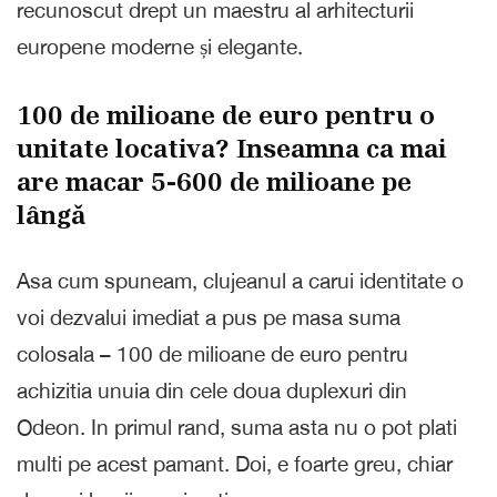
recunoscut drept un maestru al arhitecturii
europene moderne și elegante.
100 de milioane de euro pentru o
unitate locativa? Inseamna ca mai
are macar 5-600 de milioane pe
lângǎ
Asa cum spuneam, clujeanul a carui identitate o
voi dezvalui imediat a pus pe masa suma
colosala – 100 de milioane de euro pentru
achizitia unuia din cele doua duplexuri din
Odeon. In primul rand, suma asta nu o pot plati
multi pe acest pamant. Doi, e foarte greu, chiar