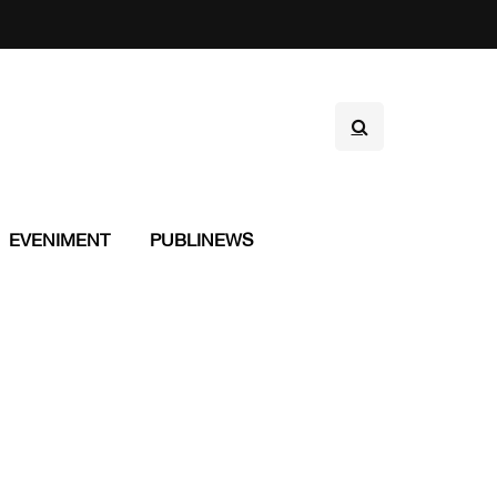
EVENIMENT
PUBLINEWS