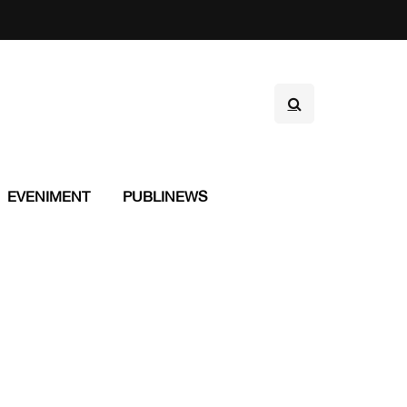
EVENIMENT
PUBLINEWS