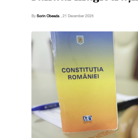
By
Sorin Obeada
,
21 December 2025