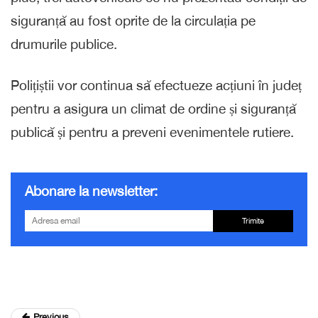
siguranță au fost oprite de la circulația pe
drumurile publice.
Polițiștii vor continua să efectueze acțiuni în județ
pentru a asigura un climat de ordine și siguranță
publică și pentru a preveni evenimentele rutiere.
Abonare la newsletter:
Trimite
Previous